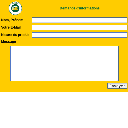
Demande d'informations
Nom, Prénom
Votre E-Mail
Nature du produit
Message