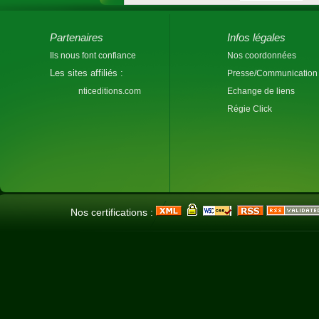
Partenaires
Infos légales
Ils nous font confiance
Nos coordonnées
Les sites affiliés :
Presse/Communication
nticeditions.com
Echange de liens
Régie Click
Nos certifications :