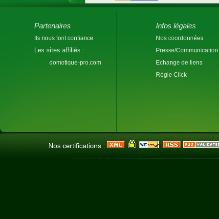
Partenaires
Infos légales
Ils nous font confiance
Nos coordonnées
Les sites affiliés :
Presse/Communication
domotique-pro.com
Echange de liens
Régie Click
Nos certifications :