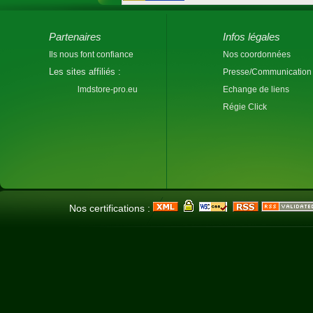
Partenaires
Infos légales
Ils nous font confiance
Nos coordonnées
Les sites affiliés :
Presse/Communication
lmdstore-pro.eu
Echange de liens
Régie Click
Nos certifications :