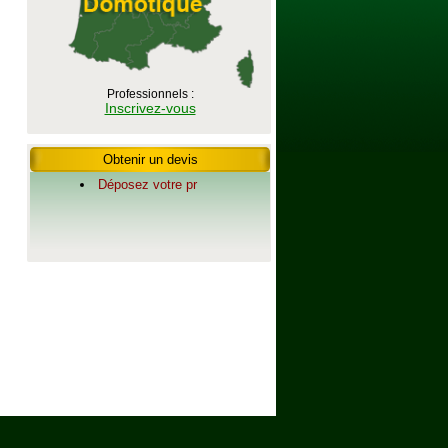
Professionnels :
Inscrivez-vous
Obtenir un devis
Déposez votre pr