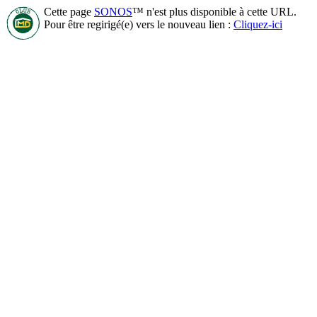
Cette page
SONOS
™ n'est plus disponible à cette URL.
Pour être regirigé(e) vers le nouveau lien :
Cliquez-ici