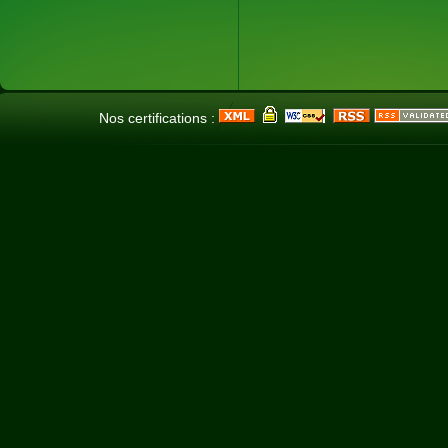
Nos certifications :