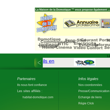
La Maison de la Domotique ™ vous propose également ...
Le
Partenaires
Infos légales
Ils nous font confiance
Nos coordonnées
Les sites affiliés :
Presse/Communication
habitat-domotique.com
Echange de liens
Régie Click