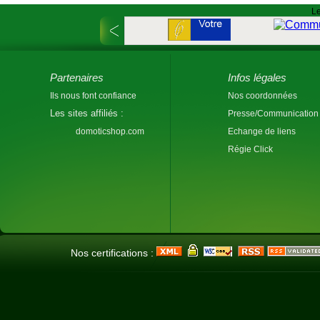
Le
Partenaires
Infos légales
Ils nous font confiance
Nos coordonnées
Les sites affiliés :
Presse/Communication
domoticshop.com
Echange de liens
Régie Click
Nos certifications :