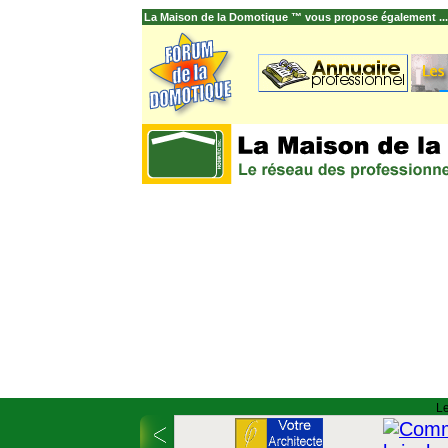
La Maison de la Domotique ™ vous propose également ...
Le