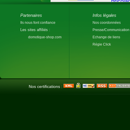
Partenaires
Infos légales
Ils nous font confiance
Nos coordonnées
Les sites affiliés :
Presse/Communication
domotique-shop.com
Echange de liens
Régie Click
Nos certifications :