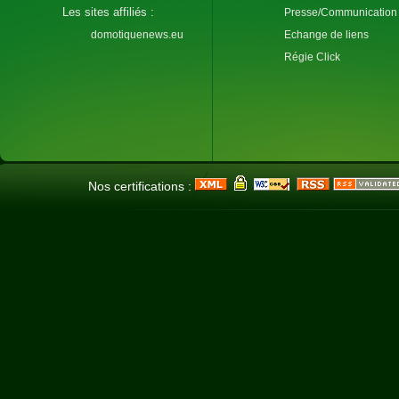
Les sites affiliés :
Presse/Communication
domotiquenews.eu
Echange de liens
Régie Click
Nos certifications :