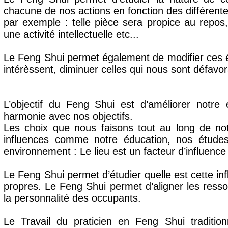
chacune de nos actions en fonction des différente
par exemple : telle pièce sera propice au repos,
une activité intellectuelle etc...
Le Feng Shui permet également de modifier ces én
intérèssent, diminuer celles qui nous sont défavor
L’objectif du Feng Shui est d’améliorer notre 
harmonie avec nos objectifs.
Les choix que nous faisons tout au long de no
influences comme notre éducation, nos études
environnement : Le lieu est un facteur d’influenc
Le Feng Shui permet d’étudier quelle est cette i
propres. Le Feng Shui permet d’aligner les ressou
la personnalité des occupants.
Le Travail du praticien en Feng Shui tradition