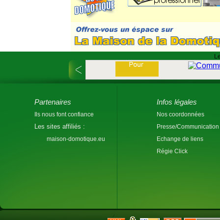
Le
Partenaires
Infos légales
Ils nous font confiance
Nos coordonnées
Les sites affiliés :
Presse/Communication
maison-domotique.eu
Echange de liens
Régie Click