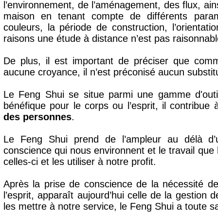
l’environnement, de l’aménagement, des flux, ains
maison en tenant compte de différents param
couleurs, la période de construction, l’orientat
raisons une étude à distance n’est pas raisonnabl
De plus, il est important de préciser que co
aucune croyance, il n’est préconisé aucun substitu
Le Feng Shui se situe parmi une gamme d'outil
bénéfique pour le corps ou l’esprit, il contribue
des personnes
.
Le Feng Shui prend de l’ampleur au délà d’
conscience qui nous environnent et le travail que 
celles-ci et les utiliser à notre profit.
Après la prise de conscience de la nécessité de 
l’esprit, apparaît aujourd’hui celle de la gestion
les mettre à notre service, le Feng Shui a toute sa