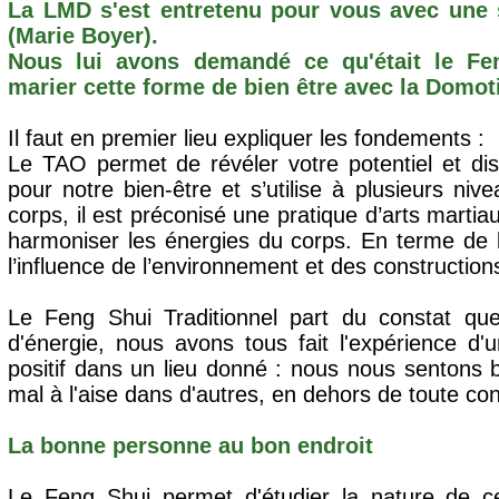
La LMD s'est entretenu pour vous avec une 
(Marie Boyer).
Nous lui avons demandé ce qu'était le Fe
marier cette forme de bien être avec la Domot
Il faut en premier lieu expliquer les fondements :
Le TAO permet de révéler votre potentiel et dis
pour notre bien-être et s’utilise à plusieurs ni
corps, il est préconisé une pratique d’arts mart
harmoniser les énergies du corps. En terme de li
l’influence de l’environnement et des construction
Le Feng Shui Traditionnel part du constat qu
d'énergie, nous avons tous fait l'expérience d'
positif dans un lieu donné : nous nous sentons b
mal à l'aise dans d'autres, en dehors de toute con
La bonne personne au bon endroit
Le Feng Shui permet d'étudier la nature de ce