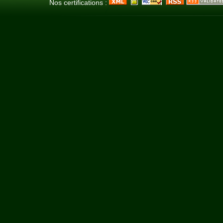
Nos certifications :