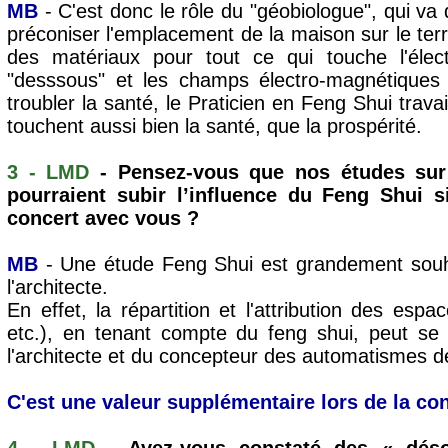
MB
- C'est donc le rôle du "géobiologue", qui va 
préconiser l'emplacement de la maison sur le terra
des matériaux pour tout ce qui touche l'élect
"desssous" et les champs électro-magnétiques af
troubler la santé, le Praticien en Feng Shui travai
touchent aussi bien la santé, que la prospérité.
3 - LMD
- Pensez-vous que nos études sur
pourraient subir l’influence du Feng Shui 
concert avec vous ?
MB
- Une étude Feng Shui est grandement souhai
l'architecte.
En effet, la répartition et l'attribution des espac
etc.), en tenant compte du feng shui, peut se 
l'architecte et du concepteur des automatismes de 
C'est une valeur supplémentaire lors de la co