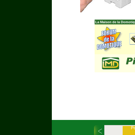
La Maison de la Domotiq