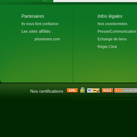
Partenaires
Infos légales
Ils nous font confiance
Nos coordonnées
Les sites affiliés :
Presse/Communication
phonesms.com
Echange de liens
Régie Click
Nos certifications :