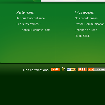
Partenaires
Infos légales
Ils nous font confiance
Nos coordonnées
Les sites affiliés :
Presse/Communication
honfleur-carnaval.com
Echange de liens
Régie Click
Nos certifications :