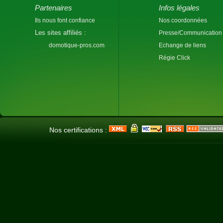
Partenaires
Infos légales
Ils nous font confiance
Nos coordonnées
Les sites affiliés :
Presse/Communication
domotique-pros.com
Echange de liens
Régie Click
Nos certifications :