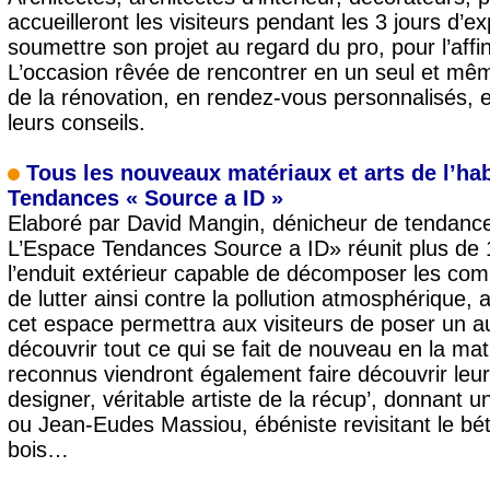
accueilleront les visiteurs pendant les 3 jours d’e
soumettre son projet au regard du pro, pour l’aff
L’occasion rêvée de rencontrer en un seul et même
de la rénovation, en rendez-vous personnalisés, 
leurs conseils.
Tous les nouveaux matériaux et arts de l’hab
Tendances « Source a ID »
Elaboré par David Mangin, dénicheur de tendances 
L’Espace Tendances Source a ID» réunit plus de 
l’enduit extérieur capable de décomposer les com
de lutter ainsi contre la pollution atmosphérique, 
cet espace permettra aux visiteurs de poser un aut
découvrir tout ce qui se fait de nouveau en la mati
reconnus viendront également faire découvrir leur 
designer, véritable artiste de la récup’, donnant u
ou Jean-Eudes Massiou, ébéniste revisitant le bét
bois…