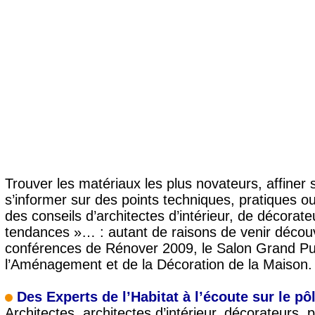
Trouver les matériaux les plus novateurs, affiner 
s’informer sur des points techniques, pratiques o
des conseils d’architectes d’intérieur, de décorat
tendances »… : autant de raisons de venir découvr
conférences de Rénover 2009, le Salon Grand Pub
l’Aménagement et de la Décoration de la Maison.
Des Experts de l’Habitat à l’écoute sur le pô
Architectes, architectes d’intérieur, décorateurs,