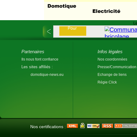
Le
Partenaires
Infos légales
Ils nous font confiance
Nos coordonnées
Les sites affiliés :
Presse/Communication
domotique-news.eu
Echange de liens
Régie Click
Nos certifications :