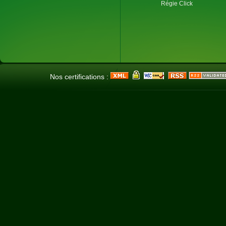
Régie Click
Nos certifications :