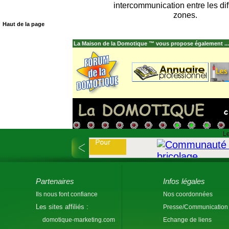
intercommunication entre les dif
zones.
Haut de la page
La Maison de la Domotique ™ vous propose également ...
Le
Partenaires
Infos légales
Ils nous font confiance
Nos coordonnées
Les sites affiliés :
Presse/Communication
domotique-marketing.com
Echange de liens