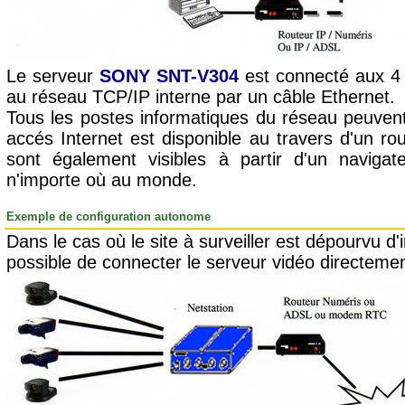
Le serveur
SONY SNT-V304
est connecté aux 4 
au réseau TCP/IP interne par un câble Ethernet.
Tous les postes informatiques du réseau peuvent
accés Internet est disponible au travers d'un rou
sont également visibles à partir d'un navigat
n'importe où au monde.
Exemple de configuration autonome
Dans le cas où le site à surveiller est dépourvu d'i
possible de connecter le serveur vidéo directemen