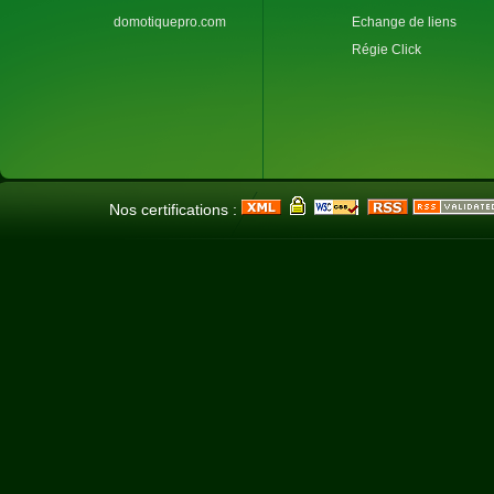
domotiquepro.com
Echange de liens
Régie Click
Nos certifications :