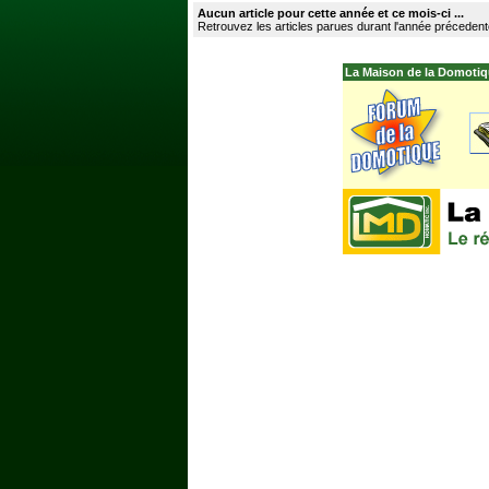
Aucun article pour cette année et ce mois-ci ...
Retrouvez les articles parues durant l'année précedent
La Maison de la Domotiq