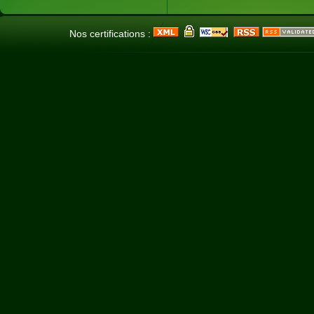
Nos certifications :