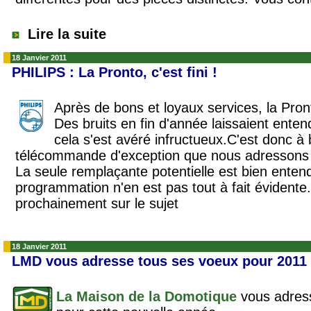
Lire la suite
18 Janvier 2011
PHILIPS : La Pronto, c'est fini !
Après de bons et loyaux services, la Pronto
Des bruits en fin d'année laissaient enten
cela s'est avéré infructueux.C'est donc à
télécommande d'exception que nous adressons
La seule remplaçante potentielle est bien ente
programmation n'en est pas tout à fait évidente.
prochainement sur le sujet
18 Janvier 2011
LMD vous adresse tous ses voeux pour 2011
La Maison de la Domotique
vous adress