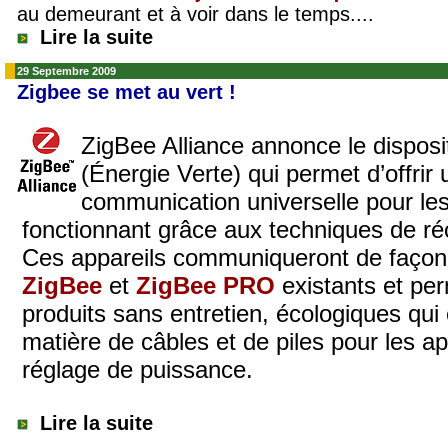
au demeurant et à voir dans le temps....
Lire la suite
29 Septembre 2009
Zigbee se met au vert !
ZigBee Alliance
annonce le disposi
(Énergie Verte) qui permet d’offrir
communication universelle pour les
fonctionnant grâce aux techniques de ré
Ces appareils communiqueront de façon 
ZigBee
et
ZigBee PRO
existants et per
produits sans entretien,
écologiques
qui
matière de câbles et de piles pour les a
réglage de puissance.
Lire la suite