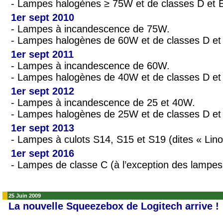
- Lampes halogènes ≥ 75W et de classes D et 
1er sept 2010
- Lampes à incandescence de 75W.
- Lampes halogènes de 60W et de classes D et
1er sept 2011
- Lampes à incandescence de 60W.
- Lampes halogènes de 40W et de classes D et
1er sept 2012
- Lampes à incandescence de 25 et 40W.
- Lampes halogènes de 25W et de classes D et
1er sept 2013
- Lampes à culots S14, S15 et S19 (dites « Linol
1er sept 2016
- Lampes de classe C (à l’exception des lampes
25 Juin 2009
La nouvelle Squeezebox de Logitech arrive !