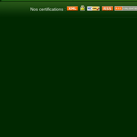
Nos certifications :