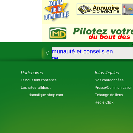
Le
Partenaires
Infos légales
Ils nous font confiance
Nos coordonnées
Les sites affiliés :
Presse/Communication
domotique-shop.com
Echange de liens
Régie Click