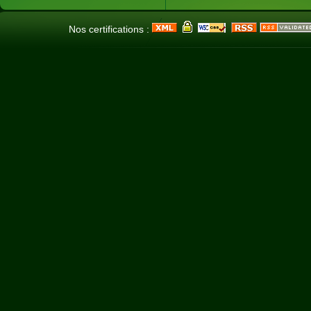
Nos certifications :