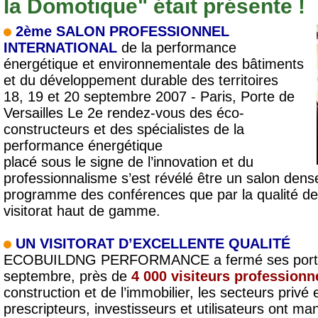
la Domotique" était présente !
2ème SALON PROFESSIONNEL
INTERNATIONAL
de la performance
énergétique et environnementale des bâtiments
et du développement durable des territoires
18, 19 et 20 septembre 2007
- Paris, Porte de
Versailles Le 2e rendez-vous des éco-
constructeurs et des spécialistes de la
performance énergétique
placé sous le signe de l’innovation et du
professionnalisme s’est révélé être un salon dense
programme des conférences que par la qualité des
visitorat haut de gamme.
UN VISITORAT D’EXCELLENTE QUALITÉ
ECOBUILDNG PERFORMANCE a fermé ses portes, 
septembre, près de
4 000 visiteurs professionn
construction et de l’immobilier, les secteurs privé 
prescripteurs, investisseurs et utilisateurs ont man