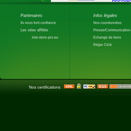
Partenaires
Infos légales
Ils nous font confiance
Nos coordonnées
Les sites affiliés :
Presse/Communication
lmd-store-pro.eu
Echange de liens
Régie Click
Nos certifications :