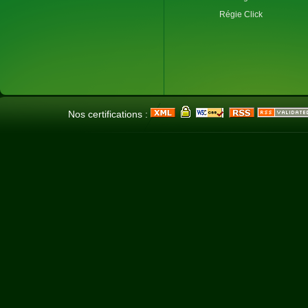
Régie Click
Nos certifications :