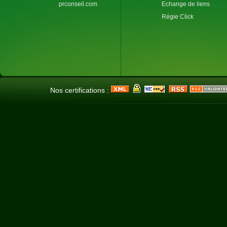
prconseil.com
Echange de liens
Régie Click
Nos certifications :