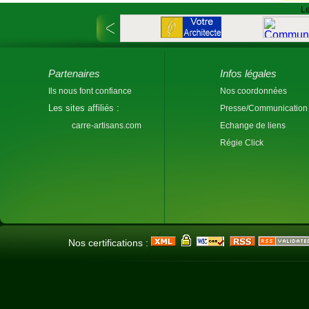
Le
Partenaires
Infos légales
Ils nous font confiance
Nos coordonnées
Les sites affiliés :
Presse/Communication
carre-artisans.com
Echange de liens
Régie Click
Nos certifications :