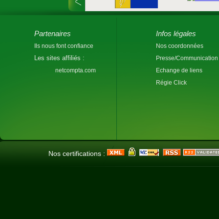
Partenaires
Infos légales
Ils nous font confiance
Nos coordonnées
Les sites affiliés :
Presse/Communication
netcompta.com
Echange de liens
Régie Click
Nos certifications :