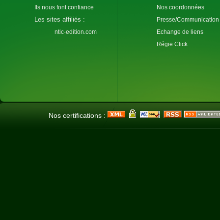
Ils nous font confiance
Nos coordonnées
Les sites affiliés :
Presse/Communication
ntic-edition.com
Echange de liens
Régie Click
Nos certifications :