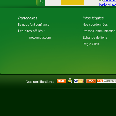
Partenaires
Infos légales
Ils nous font confiance
Nos coordonnées
Les sites affiliés :
Presse/Communication
netcompta.com
Echange de liens
Régie Click
Nos certifications :